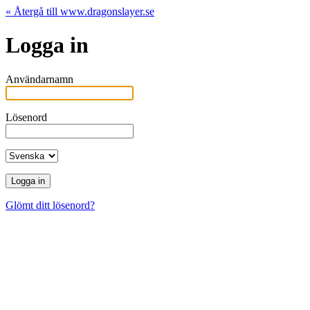
« Återgå till www.dragonslayer.se
Logga in
Användarnamn
Lösenord
Glömt ditt lösenord?