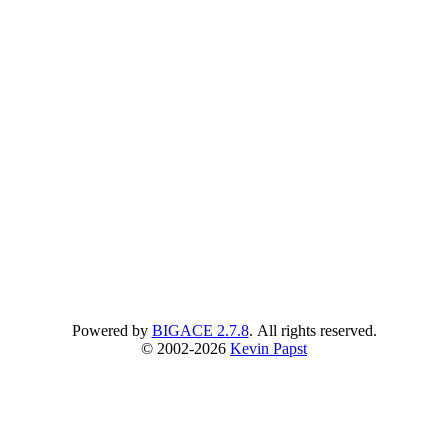
Powered by
BIGACE 2.7.8
. All rights reserved.
© 2002-2026
Kevin Papst