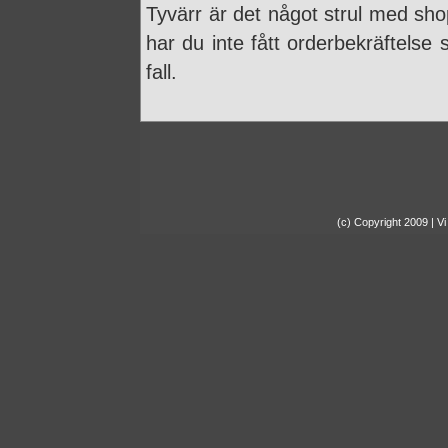
Tyvärr är det något strul med sho
har du inte fått orderbekräftelse
fall.
(c) Copyright 2009 | Vi